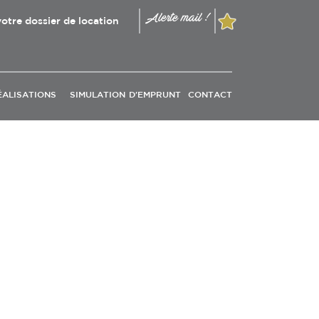
Alerte mail !
otre dossier de location
ÉALISATIONS
SIMULATION D'EMPRUNT
CONTACT