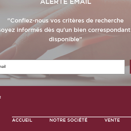
ALERTE EMAIL
"Confiez-nous vos critères de recherche
soyez informés dès qu'un bien correspondant
disponible"
R
ACCUEIL
NOTRE SOCIÉTÉ
VENTE