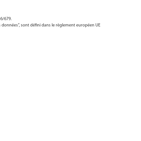
6/679.
des données”, sont défini dans le règlement européen UE