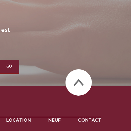
 est
LOCATION
NEUF
CONTACT