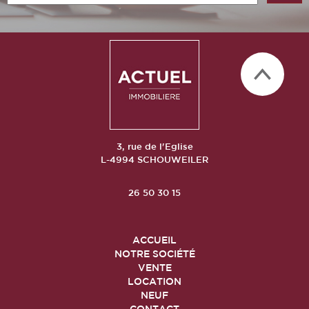
3, rue de l'Eglise
L-4994 SCHOUWEILER
26 50 30 15
ACCUEIL
NOTRE SOCIÉTÉ
VENTE
LOCATION
NEUF