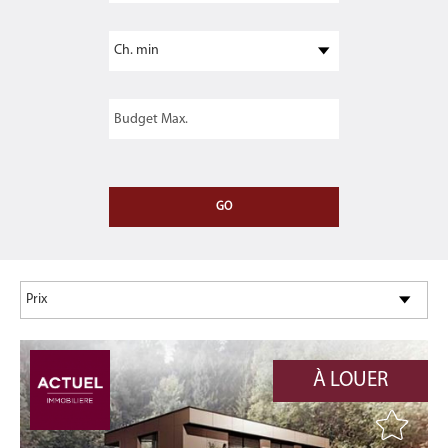
À LOUER