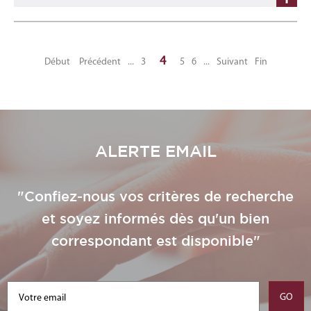
4
Début
Précédent
...
3
5
6
...
Suivant
Fin
ALERTE EMAIL
"Confiez-nous vos critères de recherche
et soyez informés dès qu'un bien
correspondant est disponible"