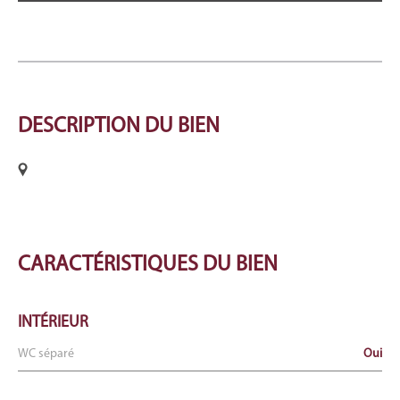
DESCRIPTION
DU BIEN
CARACTÉRISTIQUES
DU BIEN
INTÉRIEUR
WC séparé
Oui