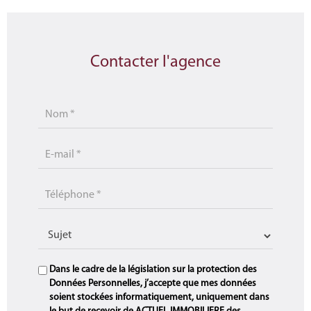
Contacter l'agence
Dans le cadre de la législation sur la protection des
Données Personnelles, j’accepte que mes données
soient stockées informatiquement, uniquement dans