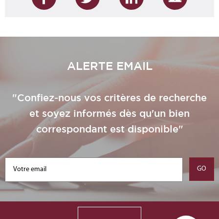
ALERTE EMAIL
"Confiez-nous vos critères de recherche
et soyez informés dès qu'un bien
correspondant est disponible"