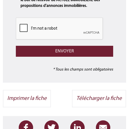
le but de recevoir de ACTUEL IMMOBILIERE des
propositions d’annonces immobilières.
* Tous les champs sont obligatoires
Imprimer la fiche
Télécharger la fiche