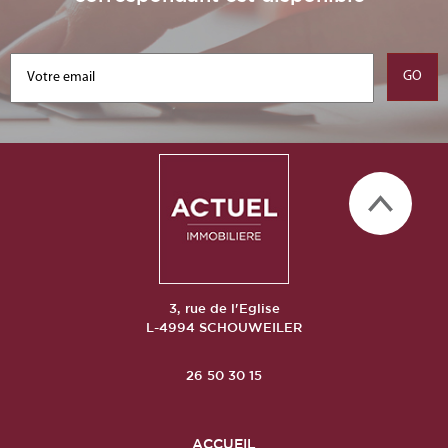
3, rue de l'Eglise
L-4994 SCHOUWEILER
26 50 30 15
ACCUEIL