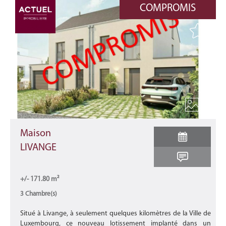
COMPROMIS
x 9
Maison
LIVANGE
+/- 171.80 m²
3 Chambre(s)
Situé à Livange, à seulement quelques kilomètres de la Ville de
Luxembourg, ce nouveau lotissement implanté dans un