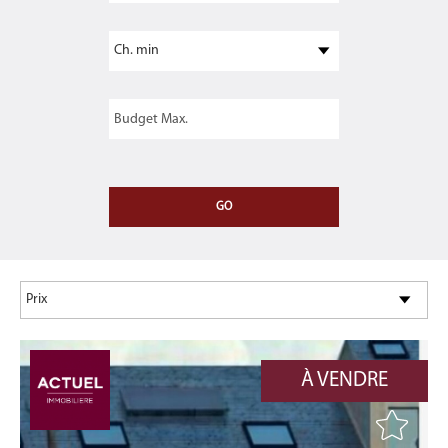
À VENDRE