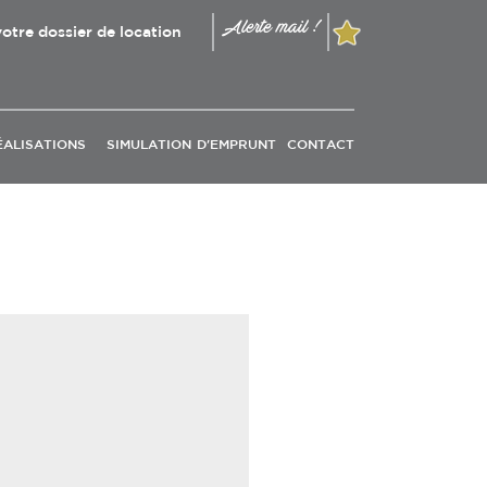
Alerte mail !
otre dossier de location
ÉALISATIONS
SIMULATION D'EMPRUNT
CONTACT