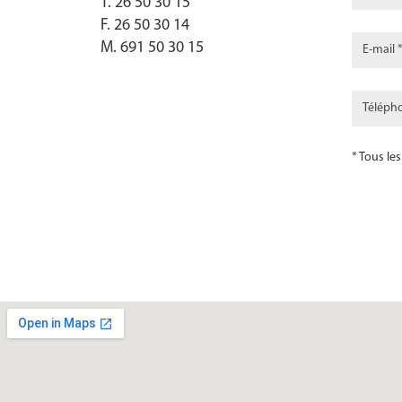
T. 26 50 30 15
F. 26 50 30 14
M. 691 50 30 15
* Tous le