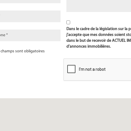
Dans le cadre de la législation sur la
j’accepte que mes données soient s
dans le but de recevoir de ACTUEL I
d’annonces immobilières.
s champs sont obligatoires