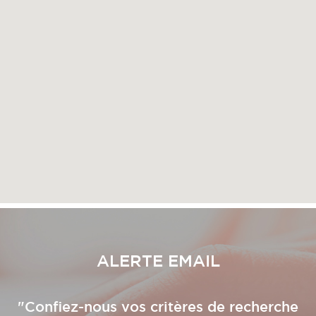
ALERTE EMAIL
"Confiez-nous vos critères de recherche