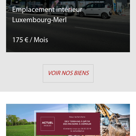
Emplacement intérieur
Luxembourg-Merl
175 € / Mois
VOIR NOS BIENS