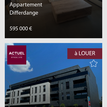
Appartement
Differdange
595 000 €
à LOUER