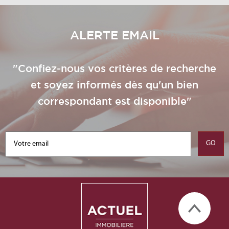
ALERTE EMAIL
"Confiez-nous vos critères de recherche
et soyez informés dès qu'un bien
correspondant est disponible"