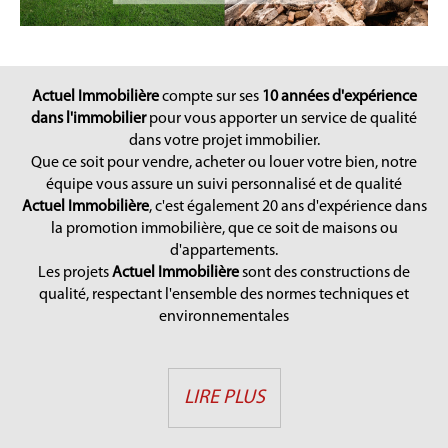
Actuel Immobilière
compte sur ses
10 années d'expérience
dans l'immobilier
pour vous apporter un service de qualité
dans votre projet immobilier.
Que ce soit pour vendre, acheter ou louer votre bien, notre
équipe vous assure un suivi personnalisé et de qualité
Actuel Immobilière
, c'est également 20 ans d'expérience dans
la promotion immobilière, que ce soit de maisons ou
d'appartements.
Les projets
Actuel Immobilière
sont des constructions de
qualité, respectant l'ensemble des normes techniques et
environnementales
LIRE PLUS