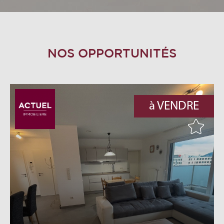
NOS OPPORTUNITÉS
à VENDRE