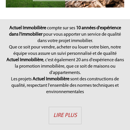
Actuel Immobilière
compte sur ses
10 années d'expérience
dans l'immobilier
pour vous apporter un service de qualité
dans votre projet immobilier.
Que ce soit pour vendre, acheter ou louer votre bien, notre
équipe vous assure un suivi personnalisé et de qualité
Actuel Immobilière
, c'est également 20 ans d'expérience dans
la promotion immobilière, que ce soit de maisons ou
d'appartements.
Les projets
Actuel Immobilière
sont des constructions de
qualité, respectant l'ensemble des normes techniques et
environnementales
LIRE PLUS