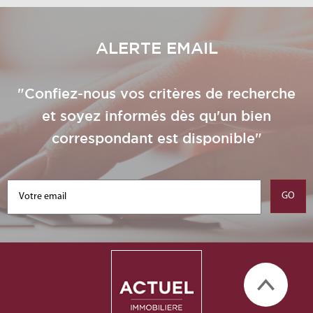
ALERTE EMAIL
"Confiez-nous vos critères de recherche
et soyez informés dès qu'un bien
correspondant est disponible"