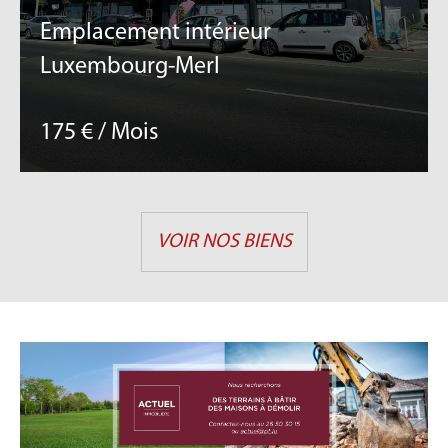
Emplacement intérieur
Luxembourg-Merl
175 € / Mois
VOIR NOS BIENS