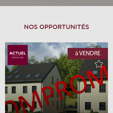
NOS OPPORTUNITÉS
à VENDRE