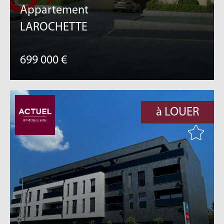
Appartement
LAROCHETTE
699 000 €
à LOUER