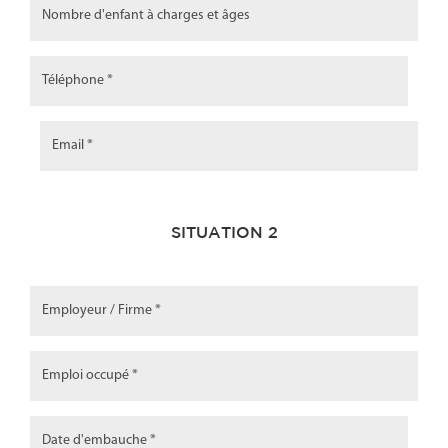
SITUATION 2