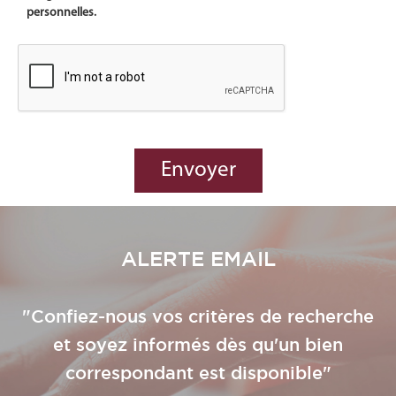
personnelles.
ALERTE EMAIL
"Confiez-nous vos critères de recherche
et soyez informés dès qu'un bien
correspondant est disponible"