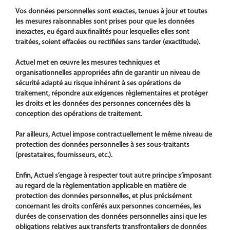
Vos données personnelles sont exactes, tenues à jour et toutes
les mesures raisonnables sont prises pour que les données
inexactes, eu égard aux finalités pour lesquelles elles sont
traitées, soient effacées ou rectifiées sans tarder (exactitude).
Actuel met en œuvre les mesures techniques et
organisationnelles appropriées afin de garantir un niveau de
sécurité adapté au risque inhérent à ses opérations de
traitement, répondre aux exigences règlementaires et protéger
les droits et les données des personnes concernées dès la
conception des opérations de traitement.
Par ailleurs, Actuel impose contractuellement le même niveau de
protection des données personnelles à ses sous-traitants
(prestataires, fournisseurs, etc.).
Enfin, Actuel s’engage à respecter tout autre principe s’imposant
au regard de la règlementation applicable en matière de
protection des données personnelles, et plus précisément
concernant les droits conférés aux personnes concernées, les
durées de conservation des données personnelles ainsi que les
obligations relatives aux transferts transfrontaliers de données