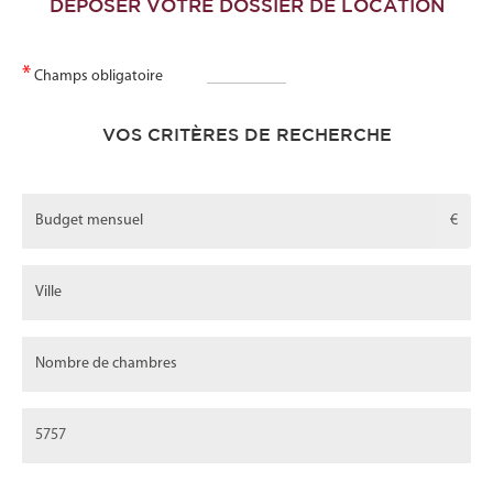
DEPOSER VOTRE DOSSIER DE LOCATION
*
Champs obligatoire
VOS CRITÈRES DE RECHERCHE
€