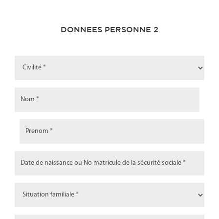
DONNEES PERSONNE 2