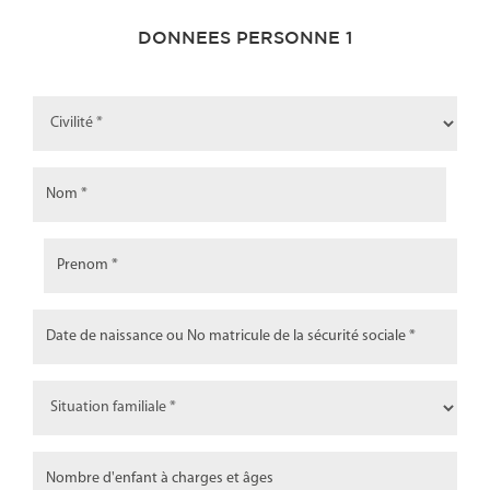
DONNEES PERSONNE 1