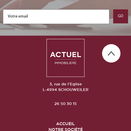
3, rue de l'Eglise
L-4994 SCHOUWEILER
26 50 30 15
ACCUEIL
NOTRE SOCIÉTÉ