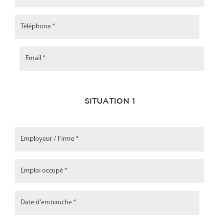
SITUATION 1