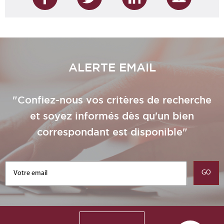
ALERTE EMAIL
"Confiez-nous vos critères de recherche
et soyez informés dès qu'un bien
correspondant est disponible"