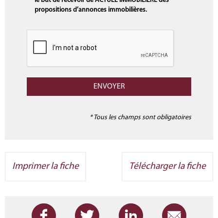
le but de recevoir de ACTUEL IMMOBILIERE des
propositions d’annonces immobilières.
* Tous les champs sont obligatoires
Imprimer la fiche
Télécharger la fiche