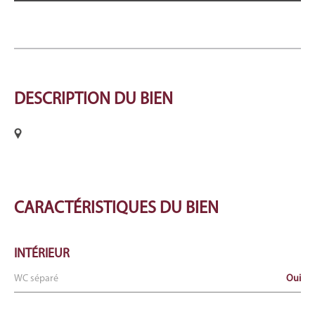
DESCRIPTION
DU BIEN
CARACTÉRISTIQUES
DU BIEN
INTÉRIEUR
WC séparé
Oui