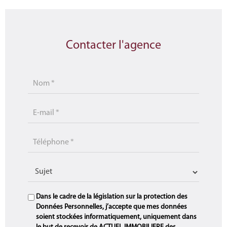
Contacter l'agence
Dans le cadre de la législation sur la protection des
Données Personnelles, j’accepte que mes données
soient stockées informatiquement, uniquement dans