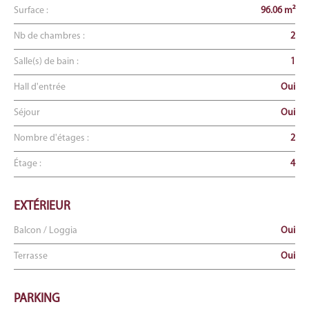
Surface :
96.06 m²
Nb de chambres :
2
Salle(s) de bain :
1
Hall d'entrée
Oui
Séjour
Oui
Nombre d'étages :
2
Étage :
4
EXTÉRIEUR
Balcon / Loggia
Oui
Terrasse
Oui
PARKING