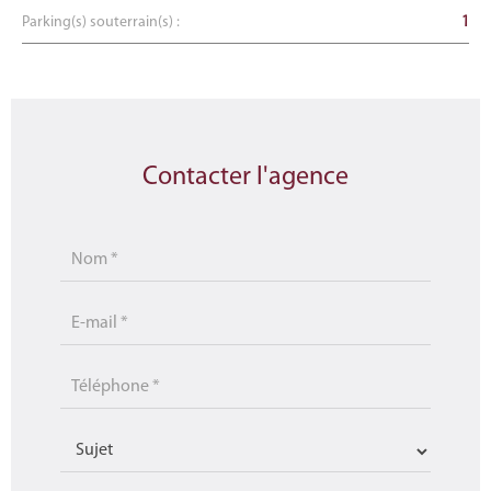
Parking(s) souterrain(s) :
1
Contacter l'agence