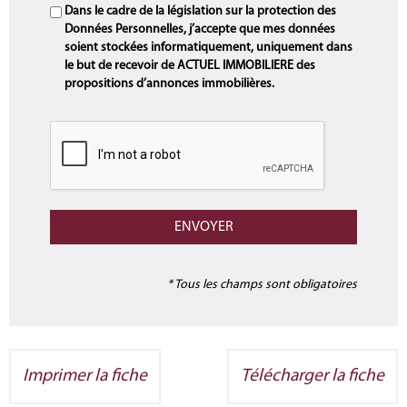
Dans le cadre de la législation sur la protection des
Données Personnelles, j’accepte que mes données
soient stockées informatiquement, uniquement dans
le but de recevoir de ACTUEL IMMOBILIERE des
propositions d’annonces immobilières.
* Tous les champs sont obligatoires
Imprimer la fiche
Télécharger la fiche