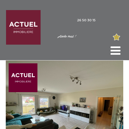
26 50 30 15
Alerte mail !