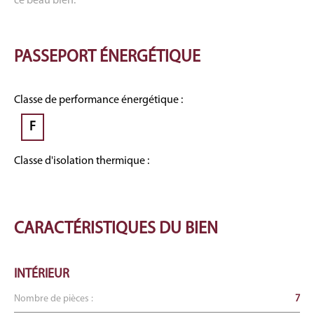
ce beau bien.
PASSEPORT
ÉNERGÉTIQUE
Classe de performance énergétique :
F
Classe d'isolation thermique :
CARACTÉRISTIQUES
DU BIEN
INTÉRIEUR
Nombre de pièces :
7