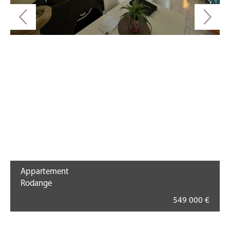
Appartement
Rodange
549 000 €