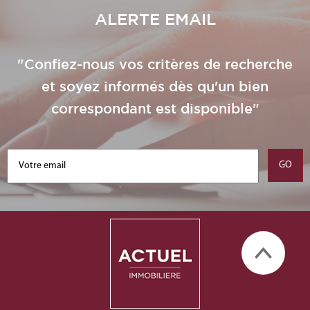
ALERTE EMAIL
"Confiez-nous vos critères de recherche
et soyez informés dès qu'un bien
correspondant est disponible"