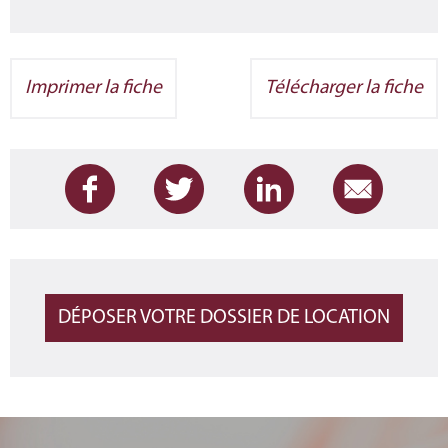
Imprimer la fiche
Télécharger la fiche
DÉPOSER VOTRE DOSSIER DE LOCATION