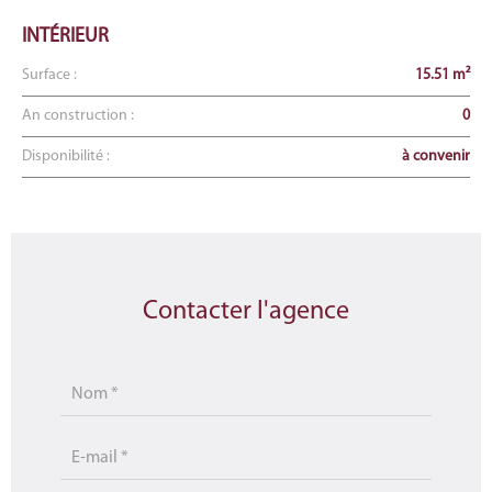
INTÉRIEUR
Surface :
15.51 m²
An construction :
0
Disponibilité :
à convenir
Contacter l'agence