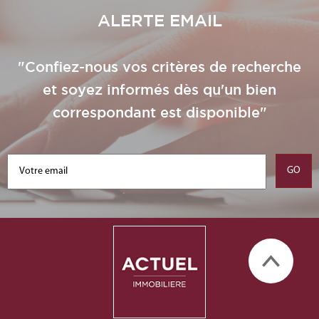
ALERTE EMAIL
"Confiez-nous vos critères de recherche
et soyez informés dès qu'un bien
correspondant est disponible"