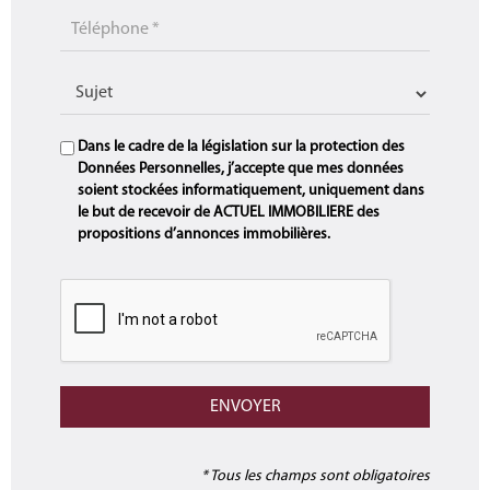
Dans le cadre de la législation sur la protection des
Données Personnelles, j’accepte que mes données
soient stockées informatiquement, uniquement dans
le but de recevoir de ACTUEL IMMOBILIERE des
propositions d’annonces immobilières.
* Tous les champs sont obligatoires