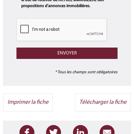
le but de recevoir de ACTUEL IMMOBILIERE des
propositions d’annonces immobilières.
* Tous les champs sont obligatoires
Imprimer la fiche
Télécharger la fiche