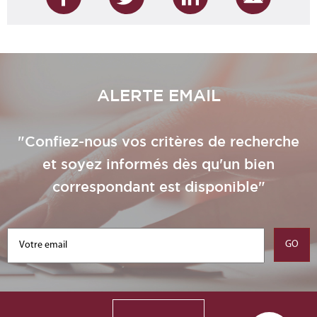
ALERTE EMAIL
"Confiez-nous vos critères de recherche
et soyez informés dès qu'un bien
correspondant est disponible"