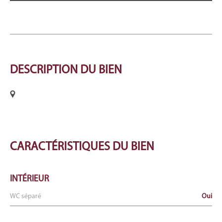
DESCRIPTION
DU BIEN
CARACTÉRISTIQUES
DU BIEN
INTÉRIEUR
WC séparé
Oui