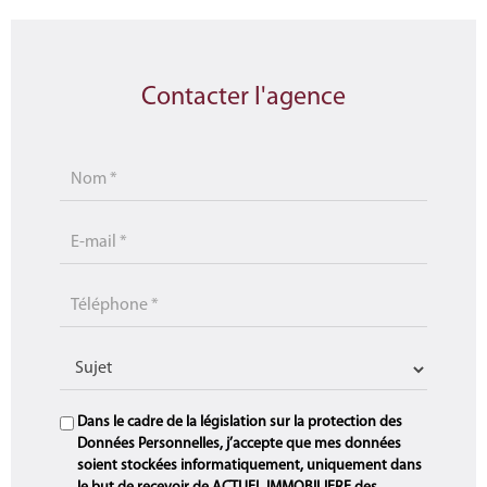
Contacter l'agence
Dans le cadre de la législation sur la protection des
Données Personnelles, j’accepte que mes données
soient stockées informatiquement, uniquement dans